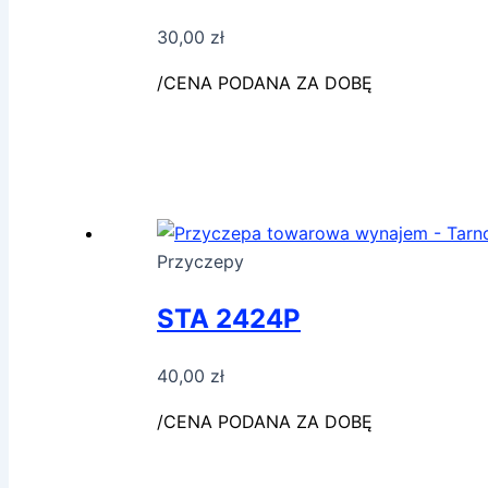
30,00
zł
/CENA PODANA ZA DOBĘ
Przyczepy
STA 2424P
40,00
zł
/CENA PODANA ZA DOBĘ