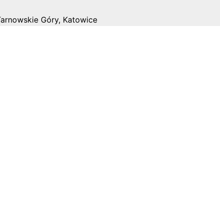
Tarnowskie Góry, Katowice