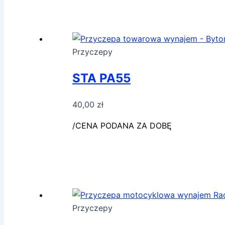
Przyczepy
STA PA55
40,00
zł
/CENA PODANA ZA DOBĘ
Przyczepy