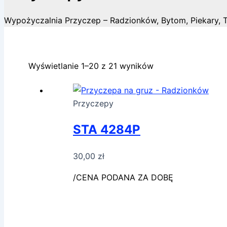
Wypożyczalnia Przyczep – Radzionków, Bytom, Piekary, 
Wyświetlanie 1–20 z 21 wyników
Przyczepy
STA 4284P
30,00
zł
/CENA PODANA ZA DOBĘ