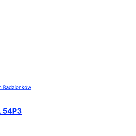
A 54P3