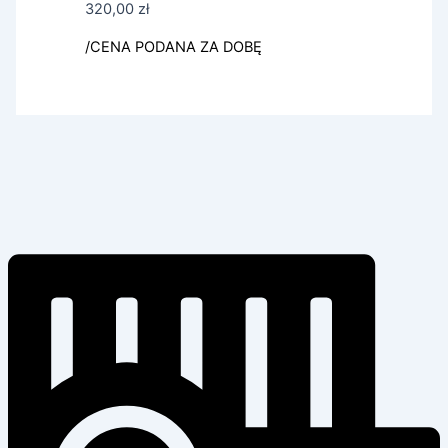
320,00
zł
/CENA PODANA ZA DOBĘ