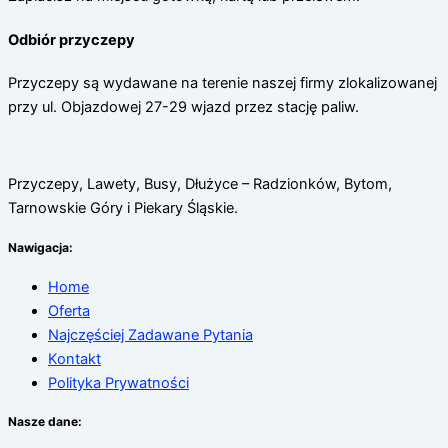
Odbiór przyczepy
Przyczepy są wydawane na terenie naszej firmy zlokalizowanej
przy ul. Objazdowej 27-29 wjazd przez stację paliw.
Przyczepy, Lawety, Busy, Dłużyce – Radzionków, Bytom,
Tarnowskie Góry i Piekary Śląskie.
Nawigacja:
Home
Oferta
Najczęściej Zadawane Pytania
Kontakt
Polityka Prywatności
Nasze dane: