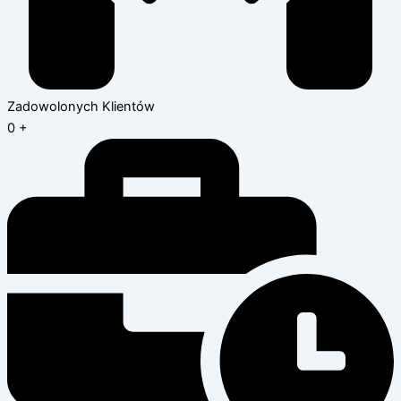
Zadowolonych Klientów
0
+