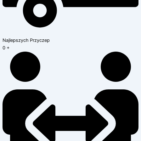
Najlepszych Przyczep
0
+