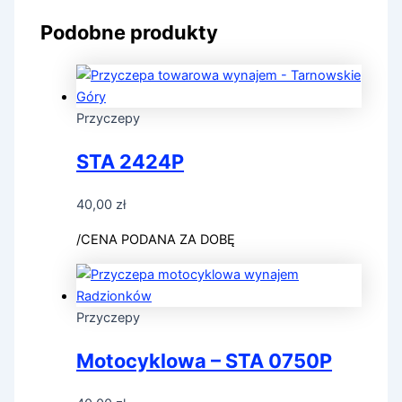
Podobne produkty
Przyczepy
STA 2424P
40,00
zł
/CENA PODANA ZA DOBĘ
Przyczepy
Motocyklowa – STA 0750P