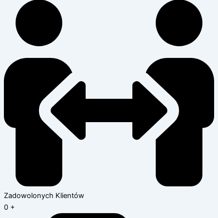
Zadowolonych Klientów
0
+