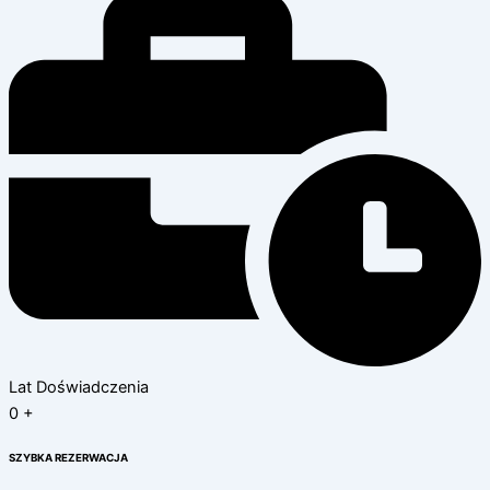
Lat Doświadczenia
0
+
SZYBKA REZERWACJA​