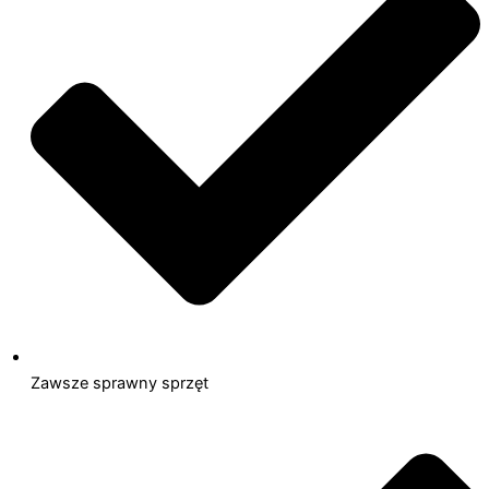
Zawsze sprawny sprzęt