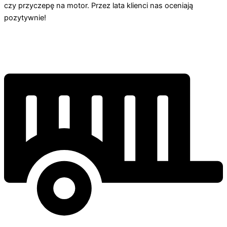
czy przyczepę na motor. Przez lata klienci nas oceniają
pozytywnie!