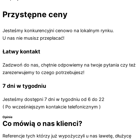
Przystępne ceny
Jesteśmy konkurencyjni cenowo na lokalnym rynku.
U nas nie musisz przepłacać!
Łatwy kontakt
Zadzwoń do nas, chętnie odpowiemy na twoje pytania czy też
zarezerwujemy to czego potrzebujesz!
7 dni w tygodniu
Jesteśmy dostępni 7 dni w tygodniu od 6 do 22
( Po wcześniejszym kontakcie telefonicznym )
Opinie
Co mówią o nas klienci?
Referencje tych którzy już wypożyczyli u nas lawetę, dłużycę