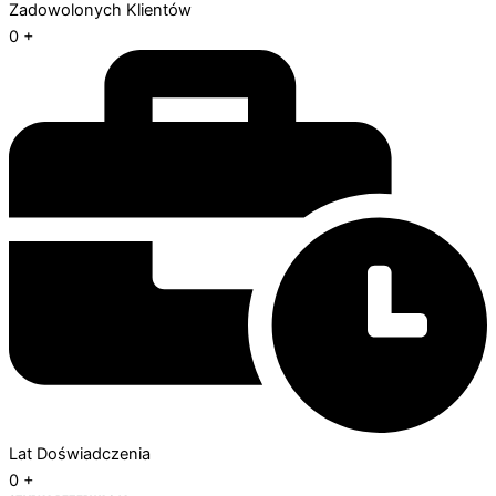
Zadowolonych Klientów
0
+
Lat Doświadczenia
0
+