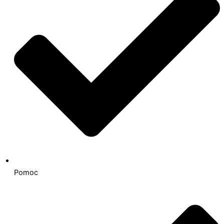
Pomoc