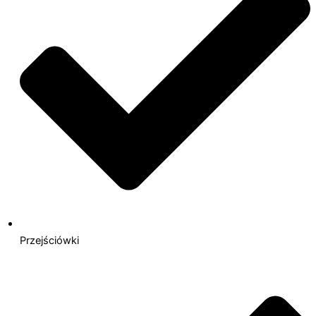
Przejściówki