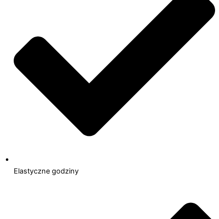
Elastyczne godziny