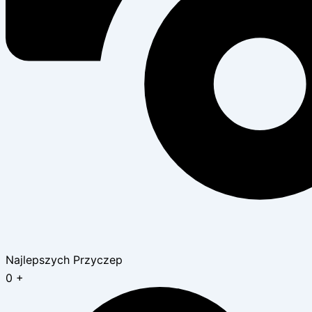
Najlepszych Przyczep
0
+