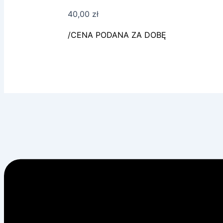
40,00
zł
/CENA PODANA ZA DOBĘ