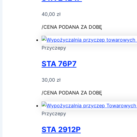
40,00
zł
/CENA PODANA ZA DOBĘ
Przyczepy
STA 76P7
30,00
zł
/CENA PODANA ZA DOBĘ
Przyczepy
STA 2912P